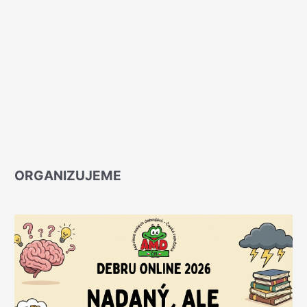
ORGANIZUJEME