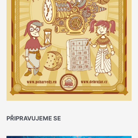
PŘIPRAVUJEME SE