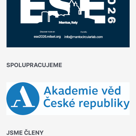
SPOLUPRACUJEME
JSME ČLENY