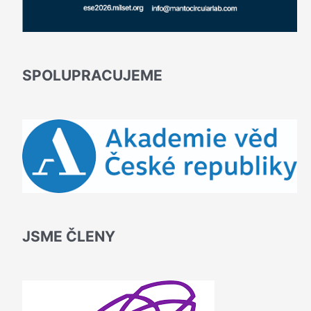
SPOLUPRACUJEME
JSME ČLENY