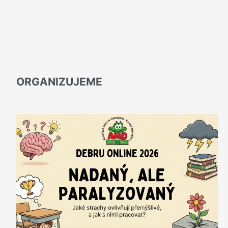
ORGANIZUJEME