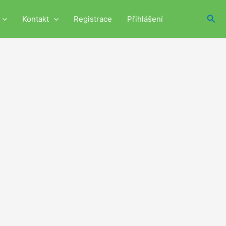
Hled
Kontakt
Registrace
Přihlášení