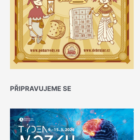
PŘIPRAVUJEME SE