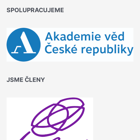
SPOLUPRACUJEME
JSME ČLENY