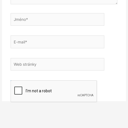
Jméno*
E-
mail*
Web
stránky