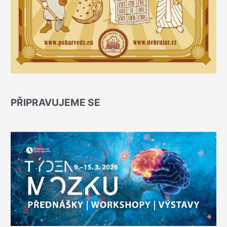
PŘIPRAVUJEME SE