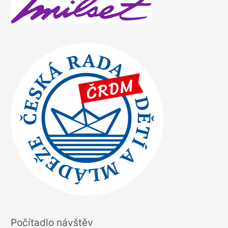
Počítadlo návštěv