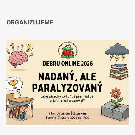
ORGANIZUJEME