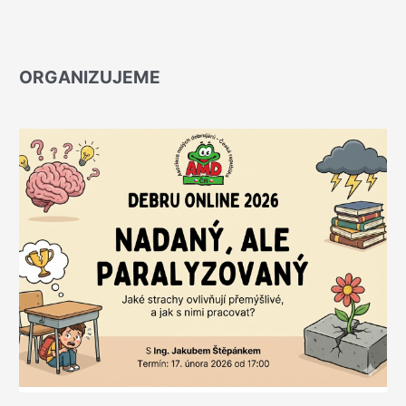
ORGANIZUJEME