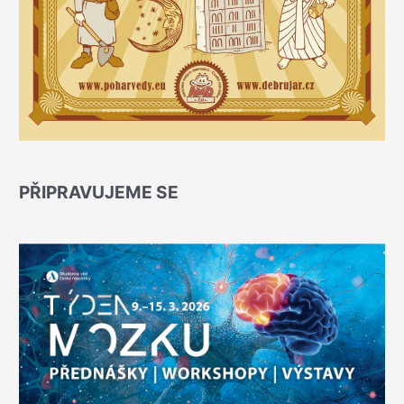
PŘIPRAVUJEME SE