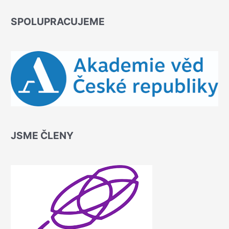
SPOLUPRACUJEME
JSME ČLENY