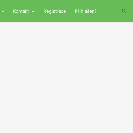
Hled
Kontakt
Registrace
Přihlášení