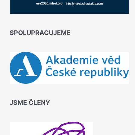
SPOLUPRACUJEME
JSME ČLENY