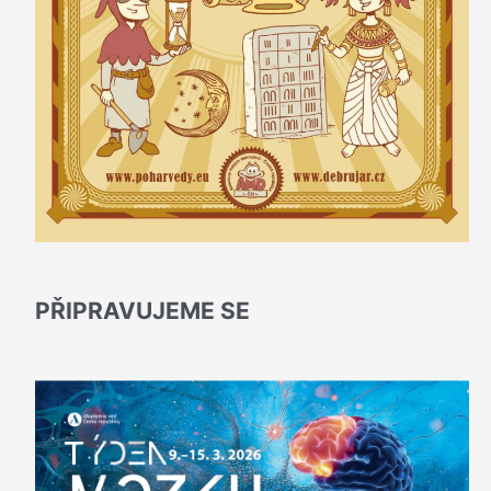
PŘIPRAVUJEME SE