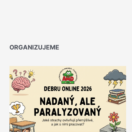
ORGANIZUJEME