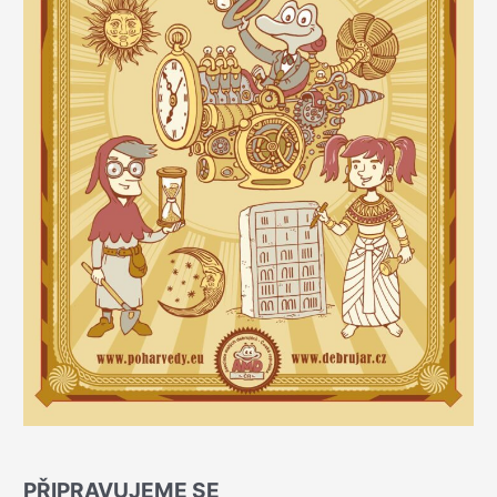
PŘIPRAVUJEME SE