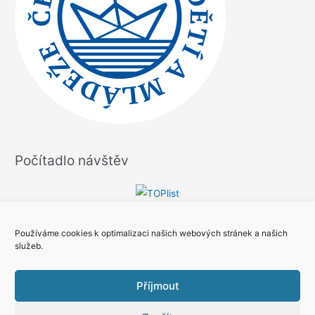
Počítadlo návštěv
Používáme cookies k optimalizaci našich webových stránek a našich
služeb.
Příjmout