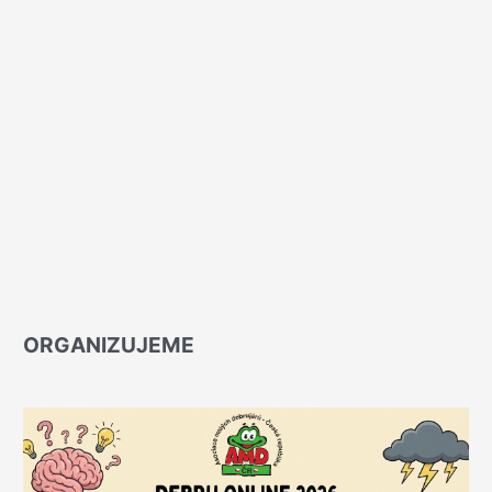
ORGANIZUJEME