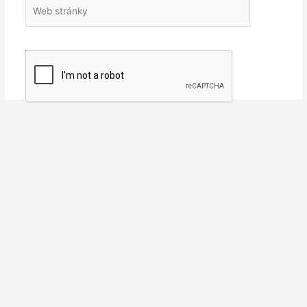
Web
stránky