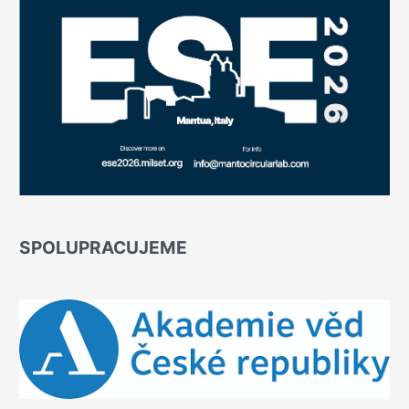
SPOLUPRACUJEME