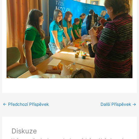
←
Předchozí Příspěvek
Další Příspěvek
→
Diskuze