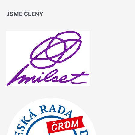
JSME ČLENY