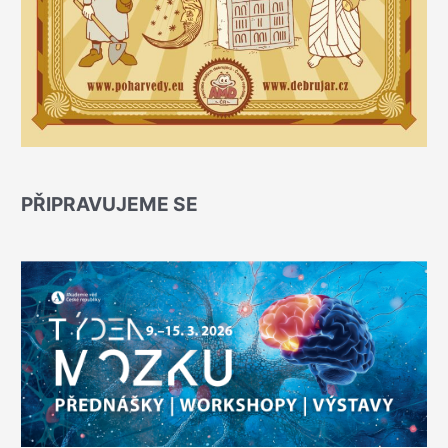
PŘIPRAVUJEME SE