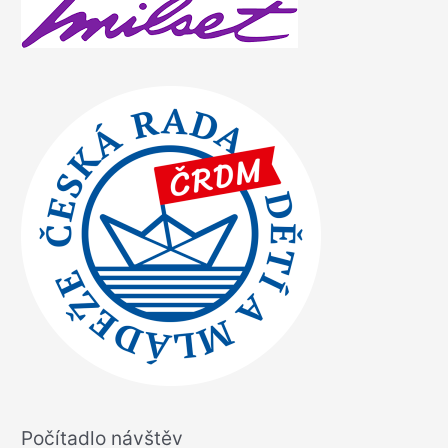
Počítadlo návštěv