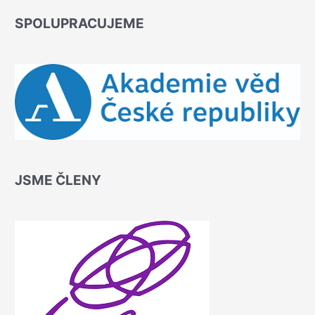
SPOLUPRACUJEME
JSME ČLENY