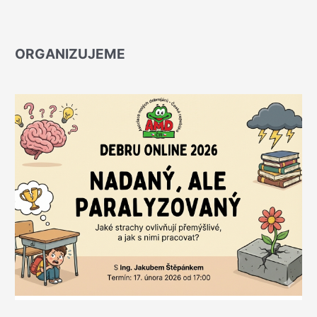
ORGANIZUJEME