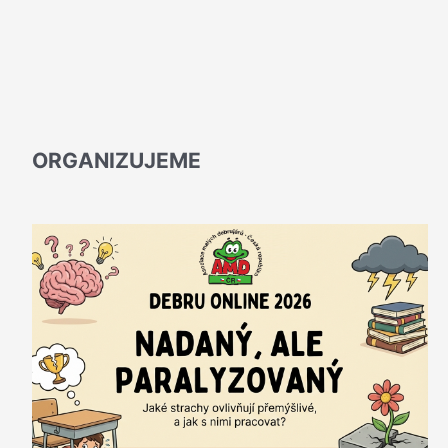
ORGANIZUJEME