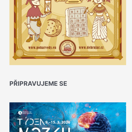
PŘIPRAVUJEME SE