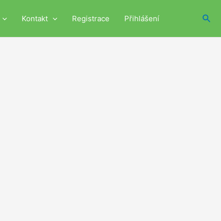
Hled
Kontakt
Registrace
Přihlášení