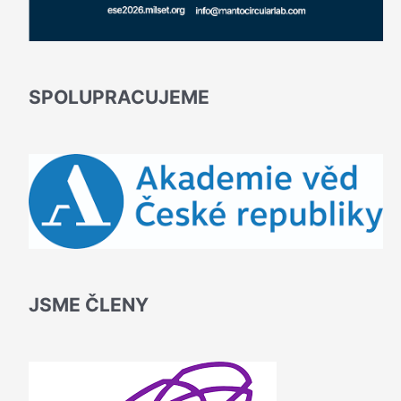
SPOLUPRACUJEME
JSME ČLENY