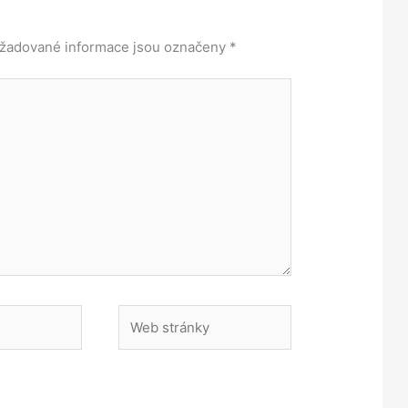
žadované informace jsou označeny
*
Web
stránky