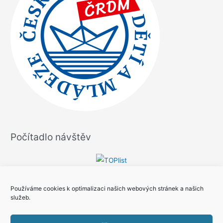
Počítadlo návštěv
Používáme cookies k optimalizaci našich webových stránek a našich
služeb.