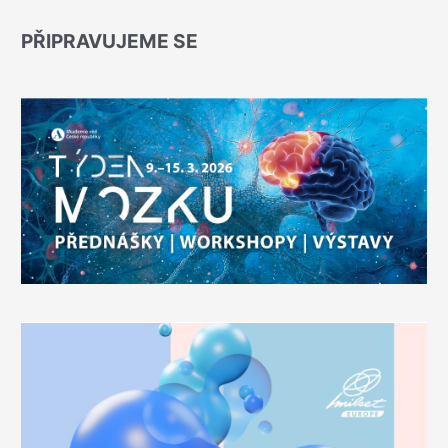
PŘIPRAVUJEME SE