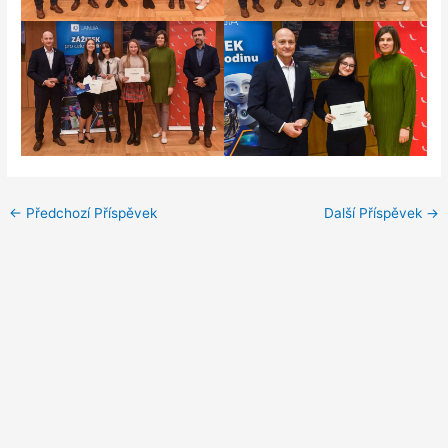
←
Předchozí Příspěvek
Další Příspěvek
→