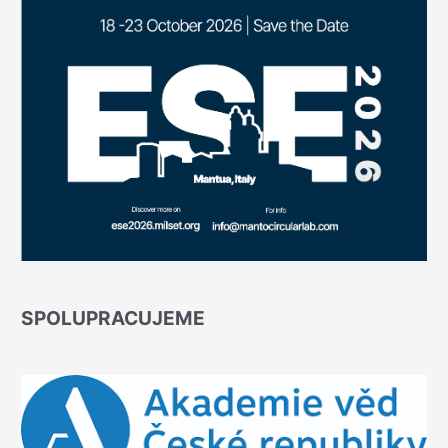
SPOLUPRACUJEME