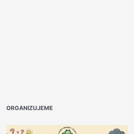
ORGANIZUJEME